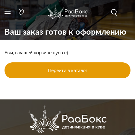
Ваш заказ готов к оформлению
Увы, в вашей корзине пусто :(
Перейти в каталог